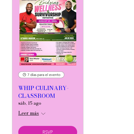
7 días para el evento
WHIP CULINARY-
CLASSROOM
sáb, 15 ago
Leer más
RSVP