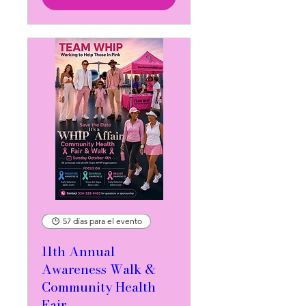
57 días para el evento
11th Annual
Awareness Walk &
Community Health
Fair