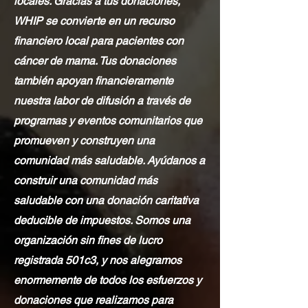
locales. Gracias a tus donaciones,
WHIP se convierte en un recurso
financiero local para pacientes con
cáncer de mama. Tus donaciones
también apoyan financieramente
nuestra labor de difusión a través de
programas y eventos comunitarios que
promueven y construyen una
comunidad más saludable. Ayúdanos a
construir una comunidad más
saludable con una donación caritativa
deducible de impuestos. Somos una
organización sin fines de lucro
registrada 501c3, y nos alegramos
enormemente de todos los esfuerzos y
donaciones que realizamos para