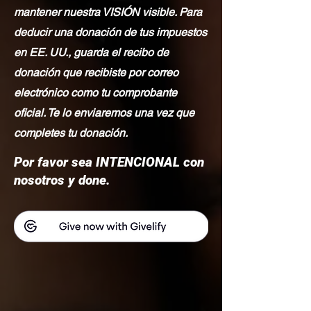
mantener nuestra VISIÓN visible. Para
deducir una donación de tus impuestos
en EE. UU., guarda el recibo de
donación que recibiste por correo
electrónico como tu comprobante
oficial. Te lo enviaremos una vez que
completes tu donación.
Por favor sea INTENCIONAL con
nosotros y done.