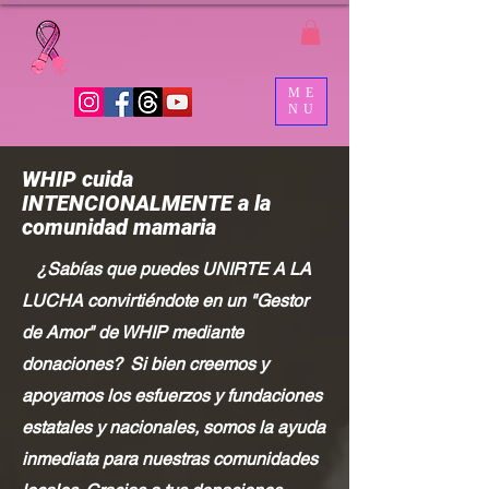
ME
NU
WHIP cuida
INTENCIONALMENTE a la
comunidad mamaria
¿Sabías que puedes UNIRTE A LA
LUCHA convirtiéndote en un "Gestor
de Amor" de WHIP mediante
donaciones?
Si bien creemos y
apoyamos los esfuerzos y fundaciones
estatales y nacionales, somos la ayuda
inmediata para nuestras comunidades