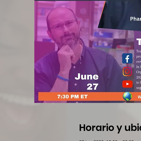
Horario y ub