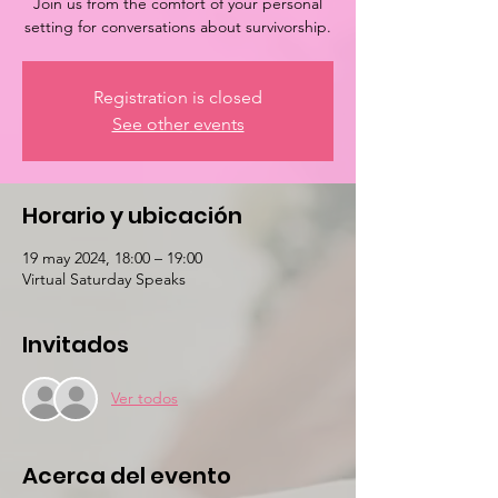
Join us from the comfort of your personal
setting for conversations about survivorship.
Registration is closed
See other events
Horario y ubicación
19 may 2024, 18:00 – 19:00
Virtual Saturday Speaks
Invitados
Ver todos
Acerca del evento